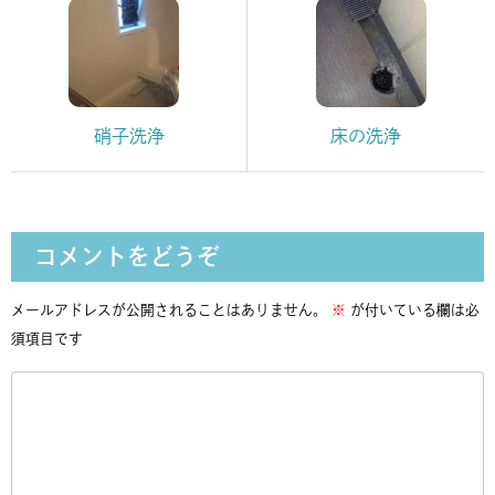
硝子洗浄
床の洗浄
コメントをどうぞ
メールアドレスが公開されることはありません。
※
が付いている欄は必
須項目です