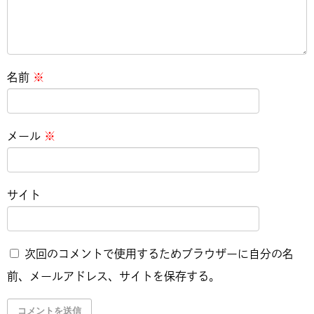
名前
※
メール
※
サイト
次回のコメントで使用するためブラウザーに自分の名
前、メールアドレス、サイトを保存する。