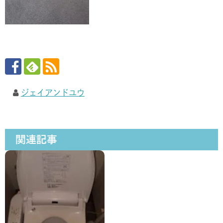
ジェイアンドユウ
関連記事