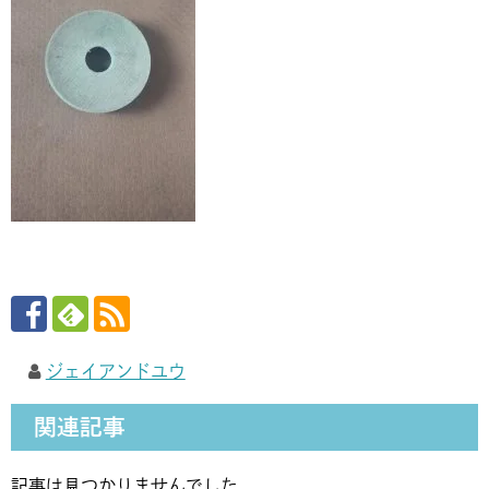
ジェイアンドユウ
関連記事
記事は見つかりませんでした。