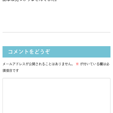
コメントをどうぞ
メールアドレスが公開されることはありません。
※
が付いている欄は必
須項目です