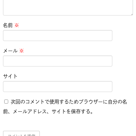
名前
※
メール
※
サイト
次回のコメントで使用するためブラウザーに自分の名
前、メールアドレス、サイトを保存する。