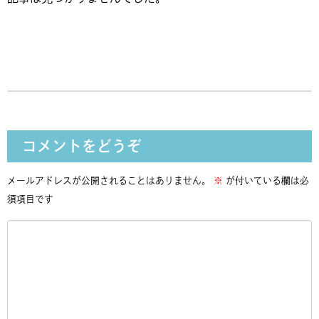
コメントをどうぞ
メールアドレスが公開されることはありません。
※
が付いている欄は必
須項目です