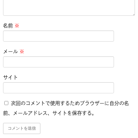
名前
※
メール
※
サイト
次回のコメントで使用するためブラウザーに自分の名
前、メールアドレス、サイトを保存する。