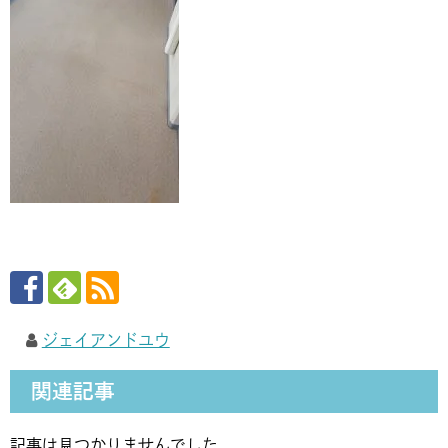
ジェイアンドユウ
関連記事
記事は見つかりませんでした。