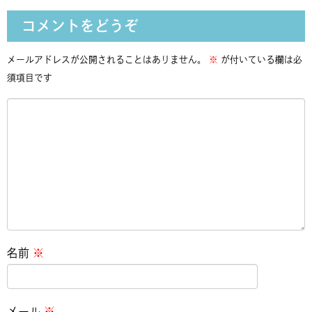
コメントをどうぞ
メールアドレスが公開されることはありません。
※
が付いている欄は必
須項目です
名前
※
メール
※