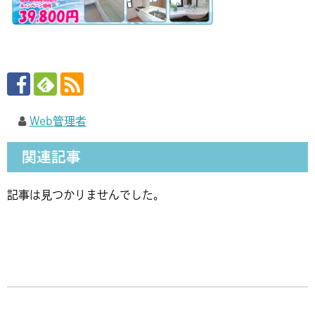
Web管理者
関連記事
記事は見つかりませんでした。