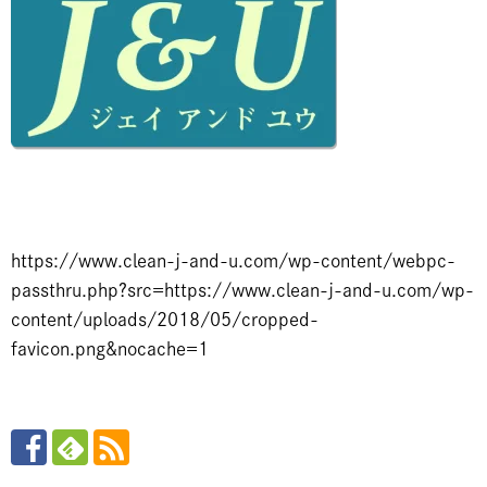
https://www.clean-j-and-u.com/wp-content/webpc-
passthru.php?src=https://www.clean-j-and-u.com/wp-
content/uploads/2018/05/cropped-
favicon.png&nocache=1