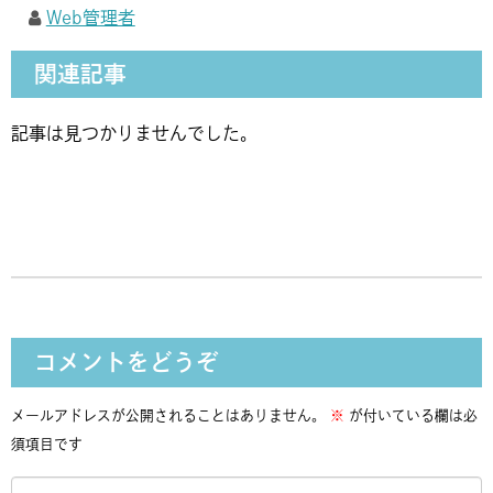
Web管理者
関連記事
記事は見つかりませんでした。
コメントをどうぞ
メールアドレスが公開されることはありません。
※
が付いている欄は必
須項目です