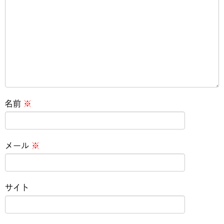
名前
※
メール
※
サイト