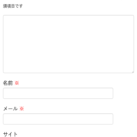
須項目です
名前
※
メール
※
サイト