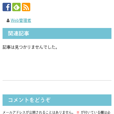
Web管理者
関連記事
記事は見つかりませんでした。
コメントをどうぞ
メールアドレスが公開されることはありません。
※
が付いている欄は必