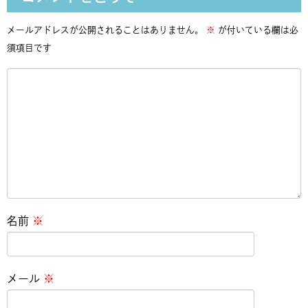
メールアドレスが公開されることはありません。
※
が付いている欄は必
須項目です
名前
※
メール
※