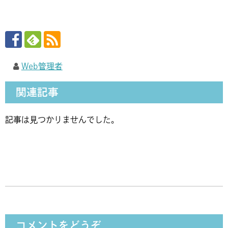
Web管理者
関連記事
記事は見つかりませんでした。
コメントをどうぞ